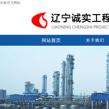
乐鱼官方网站