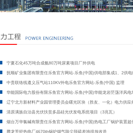
宁夏石化45万吨合成氨80万吨尿素项目厂外供电
抚顺矿业集团有限责任乐鱼官方网站-乐鱼(中国)供电部集成1、2供电
中贵联络线遵义压气站110KV外电乐鱼官方网站-乐鱼(中国) 监理
华能国际电力股份有限乐鱼官方网站-乐鱼(中国)华能龙岩茫荡洋风电场
辽宁北方新材料产业园管理委员会曙光区块（胜友、一化）电力供应外网
清原满族自治县光伏扶贫多晶硅光伏发电系统项目（3兆瓦）
烟台万华氯碱有限责任乐鱼官方网站-乐鱼(中国)热电工厂锅炉装置超
腾龙芳烃热电厂4670th锅炉烟气除尘脱硫差地排放改造