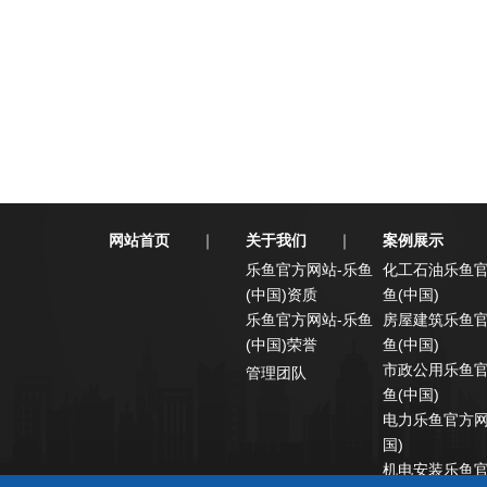
网站首页
关于我们
案例展示
｜
｜
乐鱼官方网站-乐鱼
化工石油乐鱼官
(中国)资质
鱼(中国)
乐鱼官方网站-乐鱼
房屋建筑乐鱼官
(中国)荣誉
鱼(中国)
市政公用乐鱼官
管理团队
鱼(中国)
电力乐鱼官方网
国)
机电安装乐鱼官