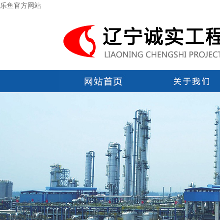
乐鱼官方网站