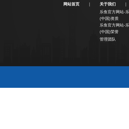
网站首页
关于我们
｜
｜
乐鱼官方网站-
(中国)资质
乐鱼官方网站-
(中国)荣誉
管理团队