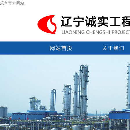
乐鱼官方网站