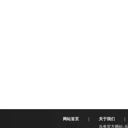
网站首页
关于我们
｜
｜
乐鱼官方网站-